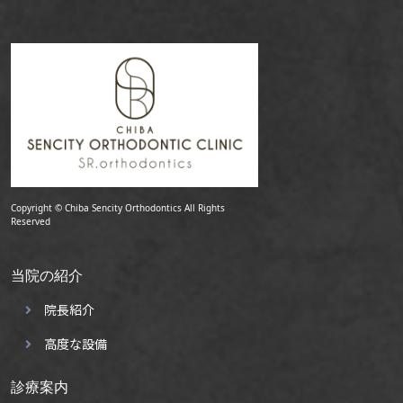
Copyright © Chiba Sencity Orthodontics All Rights
Reserved
当院の紹介
院長紹介
高度な設備
診療案内