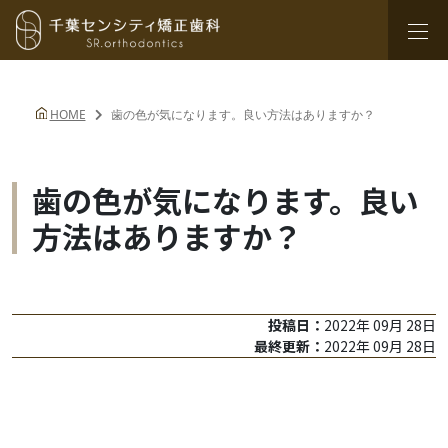
HOME
歯の色が気になります。良い方法はありますか？
歯の色が気になります。良い
方法はありますか？
投稿日：
2022年 09月 28日
最終更新：
2022年 09月 28日