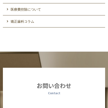
医療費控除について
矯正歯科コラム
お問い合わせ
Contact