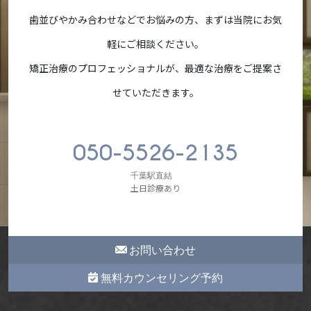
歯並びやかみ合わせなどでお悩みの方、まずは当院にお気
軽にご相談ください。
矯正治療のプロフェッショナルが、最適な治療をご提案さ
せていただきます。
050-5526-2135
千葉駅直結
土日診療あり
お問い合わせ
無料カウンセリング予約