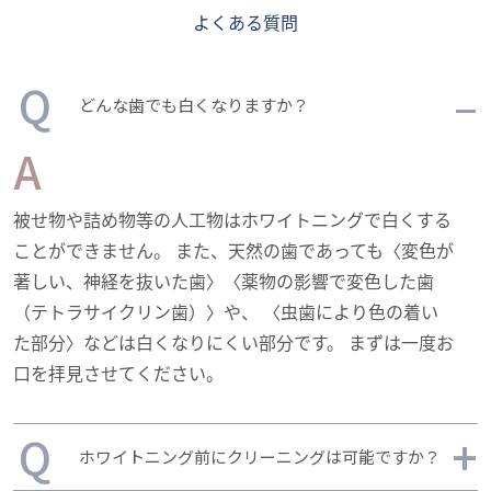
よくある質問
どんな歯でも白くなりますか？
被せ物や詰め物等の人工物はホワイトニングで白くする
ことができません。 また、天然の歯であっても〈変色が
著しい、神経を抜いた歯〉〈薬物の影響で変色した歯
（テトラサイクリン歯）〉や、 〈虫歯により色の着い
た部分〉などは白くなりにくい部分です。 まずは一度お
口を拝見させてください。
ホワイトニング前にクリーニングは可能ですか？