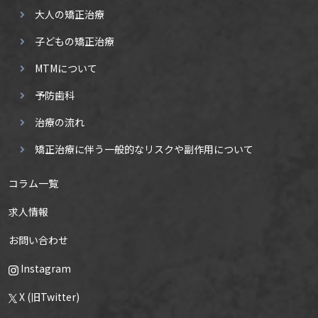
大人の矯正治療
子どもの矯正治療
MTMについて
予防歯科
治療の流れ
矯正治療に伴う一般的なリスクや副作用について
コラム一覧
求人情報
お問い合わせ
Instagram
X (旧Twitter)