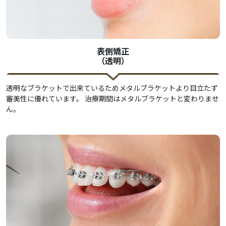
表側矯正
（透明）
透明なブラケットで出来ているためメタルブラケットより目立たず
審美性に優れています。 治療期間はメタルブラケットと変わりませ
ん。