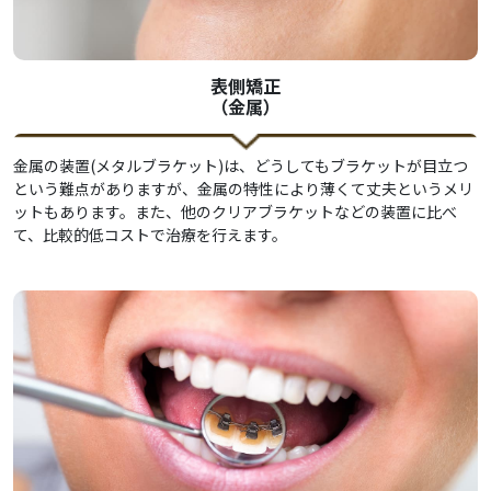
表側矯正
（金属）
金属の装置(メタルブラケット)は、どうしてもブラケットが目立つ
という難点がありますが、金属の特性により薄くて丈夫というメリ
ットもあります。また、他のクリアブラケットなどの装置に比べ
て、比較的低コストで治療を行えます。