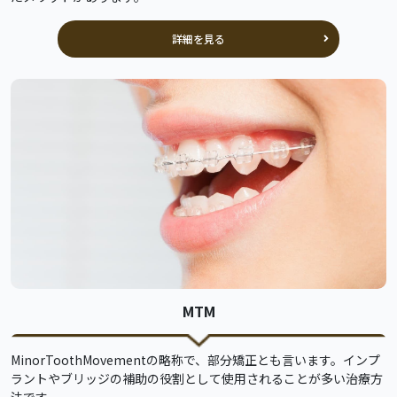
詳細を見る
MTM
MinorToothMovementの略称で、部分矯正とも言います。インプ
ラントやブリッジの補助の役割として使用されることが多い治療方