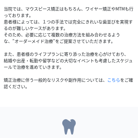
当院では、マウスピース矯正はもちろん、ワイヤー矯正やMTMも行
っております。
患者様によっては、１つの手法では完全にきれいな歯並びを実現す
るのが難しいケースがあります。
そのため、必要に応じて複数の治療方法を組み合わせるよう
な、”オーダーメイド治療”をご提案させていただきます。
また、患者様のライフプランに寄り添った治療を心がけており、
結婚や出産・転勤や留学などの大切なイベントも考慮したスケジュ
ールで治療を進めていきます。
矯正治療に伴う一般的なリスクや副作用については、
こちら
をご確
認ください。