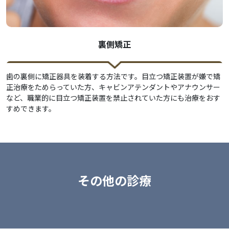
裏側矯正
歯の裏側に矯正器具を装着する方法です。目立つ矯正装置が嫌で矯
正治療をためらっていた方、キャビンアテンダントやアナウンサー
など、職業的に目立つ矯正装置を禁止されていた方にも治療をおす
すめできます。
その他の診療