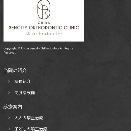
Copyright © Chiba Sencity Orthodontics All Rights
Reserved
当院の紹介
院長紹介
高度な設備
診療案内
大人の矯正治療
子どもの矯正治療