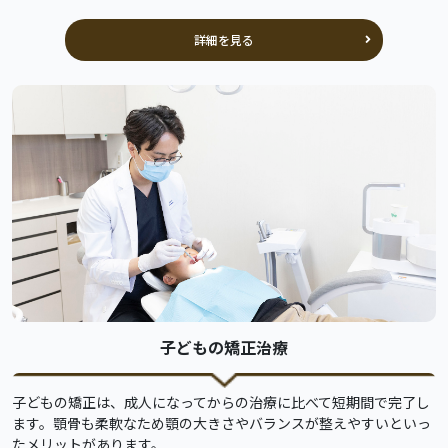
詳細を見る
子どもの矯正治療
子どもの矯正は、成人になってからの治療に比べて短期間で完了し
ます。顎骨も柔軟なため顎の大きさやバランスが整えやすいといっ
たメリットがあります。