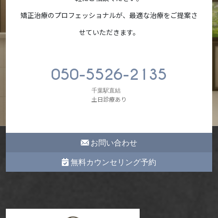
矯正治療のプロフェッショナルが、最適な治療をご提案さ
せていただきます。
050-5526-2135
千葉駅直結
土日診療あり
お問い合わせ
無料カウンセリング予約