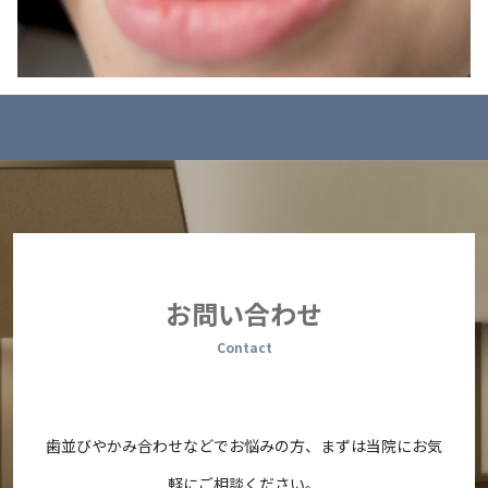
お問い合わせ
Contact
歯並びやかみ合わせなどでお悩みの方、まずは当院にお気
軽にご相談ください。