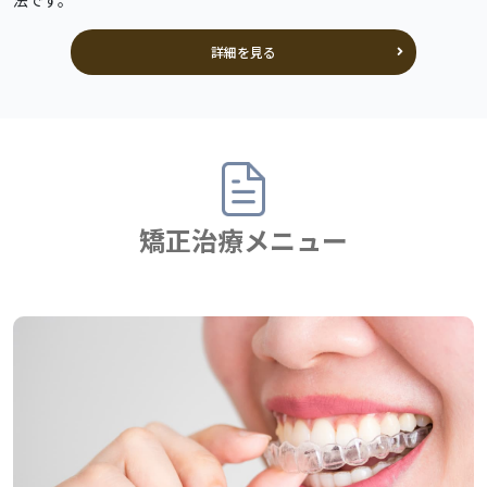
法です。
詳細を見る
矯正治療メニュー