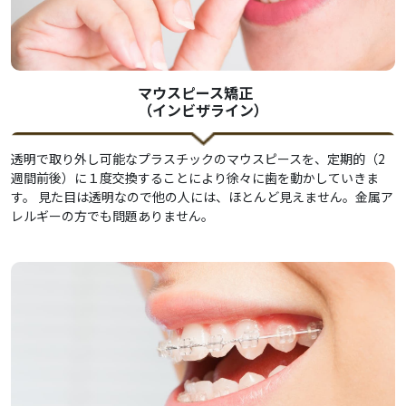
マウスピース矯正
（インビザライン）
透明で取り外し可能なプラスチックのマウスピースを、定期的（2
週間前後）に１度交換することにより徐々に歯を動かしていきま
す。 見た目は透明なので他の人には、ほとんど見えません。金属ア
レルギーの方でも問題ありません。