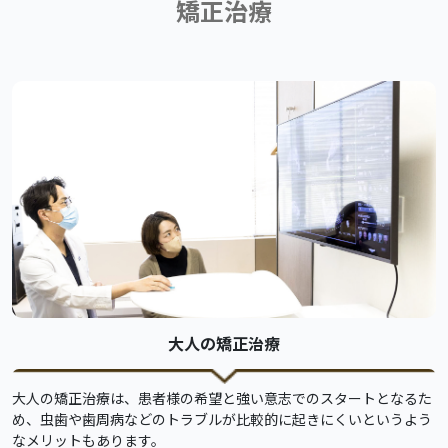
矯正治療
大人の矯正治療
大人の矯正治療は、患者様の希望と強い意志でのスタートとなるた
め、虫歯や歯周病などのトラブルが比較的に起きにくいというよう
なメリットもあります。