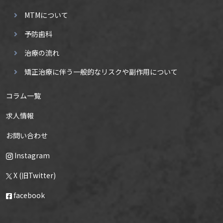
MTMについて
予防歯科
治療の流れ
矯正治療に伴う一般的なリスクや副作用について
コラム一覧
求人情報
お問い合わせ
Instagram
X (旧Twitter)
facebook