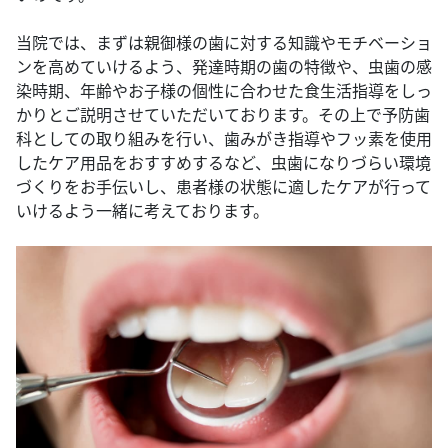
当院では、まずは親御様の歯に対する知識やモチベーショ
ンを高めていけるよう、発達時期の歯の特徴や、虫歯の感
染時期、年齢やお子様の個性に合わせた食生活指導をしっ
かりとご説明させていただいております。その上で予防歯
科としての取り組みを行い、歯みがき指導やフッ素を使用
したケア用品をおすすめするなど、虫歯になりづらい環境
づくりをお手伝いし、患者様の状態に適したケアが行って
いけるよう一緒に考えております。